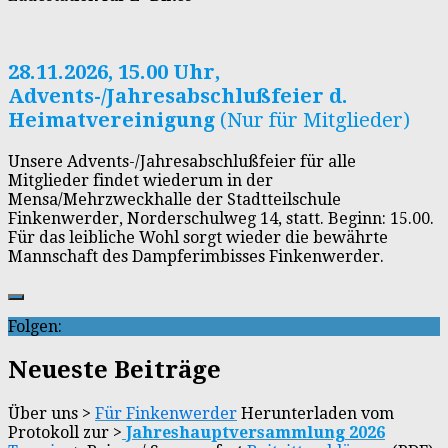
28.11.2026,
15.00 Uhr,
Advents-/Jahresabschlußfeier d.
Heimatvereinigung
(Nur für Mitglieder)
Unsere Advents-/Jahresabschlußfeier für alle
Mitglieder findet wiederum in der
Mensa/Mehrzweckhalle der Stadtteilschule
Finkenwerder, Norderschulweg 14, statt. Beginn: 15.00.
Für das leibliche Wohl sorgt wieder die bewährte
Mannschaft des Dampferimbisses Finkenwerder.
Folgen:
Neueste Beiträge
Über uns >
Für Finkenwerder
Herunterladen vom
Protokoll zur >
Jahreshauptversammlung 2026