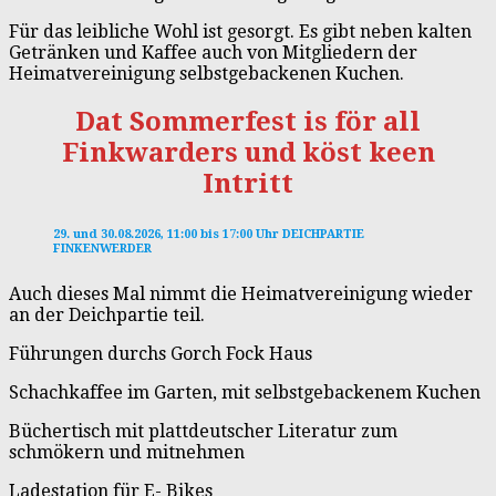
Für das leibliche Wohl ist gesorgt. Es gibt neben kalten
Getränken und Kaffee auch von Mitgliedern der
Heimatvereinigung selbstgebackenen Kuchen.
Dat Sommerfest is för all
Finkwarders und köst keen
Intritt
29. und 30.08.2026, 11:00 bis 17:00 Uhr DEICHPARTIE
FINKENWERDER
Auch dieses Mal nimmt die Heimatvereinigung wieder
an der Deichpartie teil.
Führungen durchs Gorch Fock Haus
Schachkaffee im Garten, mit selbstgebackenem Kuchen
Büchertisch mit plattdeutscher Literatur zum
schmökern und mitnehmen
Ladestation für E- Bikes