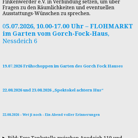
Finkenwerder e.V. in Verbindung setzen, um über
Fragen zu den Räumlichkeiten und eventuellen
Ausstattungs-Wünschen zu sprechen.
0
5.07.2026, 10.00-17.00 Uhr – FLOHMARKT
im Garten vom Gorch-Fock-Haus
,
Nessdeich 6
19.07.2026 Frühschoppen im Garten des Gorch Fock Hauses
22.08.2026 und 23.08.2026 „Spektokel achtern Hus“
22.08.2026 – Wet ji noch – Ein Abend voller Erinnerungen