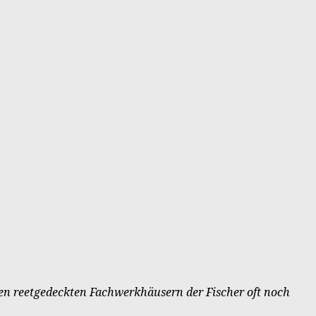
 alten reetgedeckten Fachwerkhäusern der Fischer oft noch