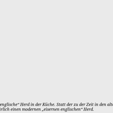
r „englische“ Herd in der Küche. Statt der zu der Zeit in den
türlich einen modernen „eisernen englischen“ Herd.