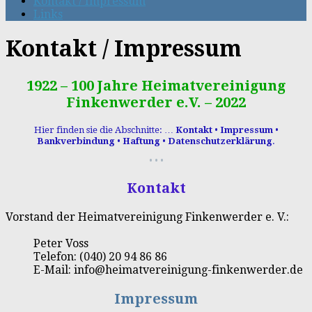
Kontakt / Impressum
Links
Kontakt / Impressum
1922 – 100 Jahre Heimatvereinigung
Finkenwerder e.V. – 2022
Hier finden sie die Abschnitte: …
Kontakt
•
Impressum
•
Bankverbindung
•
Haftung
•
Datenschutzerklärung
.
• • •
Kontakt
Vorstand der Heimatvereinigung Finkenwerder e. V.:
Peter Voss
Telefon: (040) 20 94 86 86
E-Mail: info@heimatvereinigung-finkenwerder.de
Impressum