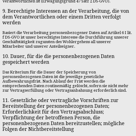
Verantwortlichen ist (Erwägungsgrund 47 Satz 2 DS-GVO).
9. Berechtigte Interessen an der Verarbeitung, die von
dem Verantwortlichen oder einem Dritten verfolgt
werden
Basiert die Verarbeitung personenbezogener Daten auf Artikel 6 I lit.
f DS-GVO ist unser berechtigtes Interesse die Durchführung unserer
Geschäftstätigkeit zugunsten des Wohlergehens all unserer
Mitarbeiter und unserer Anteilseigner.
10. Dauer, für die die personenbezogenen Daten
gespeichert werden
Das Kriterium für die Dauer der Speicherung von
personenbezogenen Daten ist die jeweilige gesetzliche
Aufbewahrungsfrist. Nach Ablauf der Frist werden die
entsprechenden Daten routinemäßig gelöscht, sofern sie nicht mehr
zur Vertragserfüllung oder Vertragsanbahnung erforderlich sind.
11. Gesetzliche oder vertragliche Vorschriften zur
Bereitstellung der personenbezogenen Daten;
Erforderlichkeit für den Vertragsabschluss;
Verpflichtung der betroffenen Person, die
personenbezogenen Daten bereitzustellen; mögliche
Folgen der Nichtbereitstellung