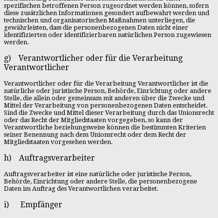
spezifischen betroffenen Person zugeordnet werden können, sofern
diese zusätzlichen Informationen gesondert aufbewahrt werden und
technischen und organisatorischen Maßnahmen unterliegen, die
gewährleisten, dass die personenbezogenen Daten nicht einer
identifizierten oder identifizierbaren natürlichen Person zugewiesen
werden.
g) Verantwortlicher oder für die Verarbeitung
Verantwortlicher
Verantwortlicher oder für die Verarbeitung Verantwortlicher ist die
natürliche oder juristische Person, Behörde, Einrichtung oder andere
Stelle, die allein oder gemeinsam mit anderen über die Zwecke und
Mittel der Verarbeitung von personenbezogenen Daten entscheidet.
Sind die Zwecke und Mittel dieser Verarbeitung durch das Unionsrecht
oder das Recht der Mitgliedstaaten vorgegeben, so kann der
Verantwortliche beziehungsweise können die bestimmten Kriterien
seiner Benennung nach dem Unionsrecht oder dem Recht der
Mitgliedstaaten vorgesehen werden.
h) Auftragsverarbeiter
Auftragsverarbeiter ist eine natürliche oder juristische Person,
Behörde, Einrichtung oder andere Stelle, die personenbezogene
Daten im Auftrag des Verantwortlichen verarbeitet.
i) Empfänger