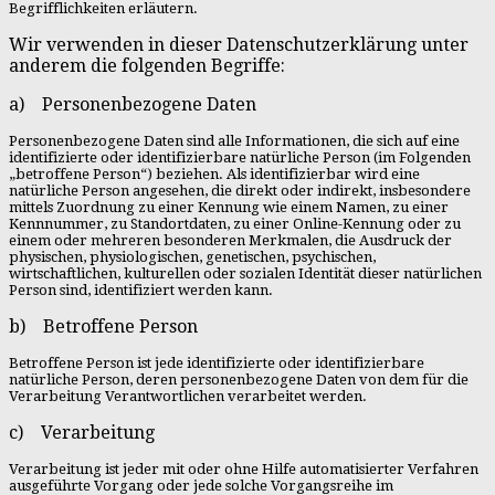
Begrifflichkeiten erläutern.
Wir verwenden in dieser Datenschutzerklärung unter
anderem die folgenden Begriffe:
a) Personenbezogene Daten
Personenbezogene Daten sind alle Informationen, die sich auf eine
identifizierte oder identifizierbare natürliche Person (im Folgenden
„betroffene Person“) beziehen. Als identifizierbar wird eine
natürliche Person angesehen, die direkt oder indirekt, insbesondere
mittels Zuordnung zu einer Kennung wie einem Namen, zu einer
Kennnummer, zu Standortdaten, zu einer Online-Kennung oder zu
einem oder mehreren besonderen Merkmalen, die Ausdruck der
physischen, physiologischen, genetischen, psychischen,
wirtschaftlichen, kulturellen oder sozialen Identität dieser natürlichen
Person sind, identifiziert werden kann.
b) Betroffene Person
Betroffene Person ist jede identifizierte oder identifizierbare
natürliche Person, deren personenbezogene Daten von dem für die
Verarbeitung Verantwortlichen verarbeitet werden.
c) Verarbeitung
Verarbeitung ist jeder mit oder ohne Hilfe automatisierter Verfahren
ausgeführte Vorgang oder jede solche Vorgangsreihe im