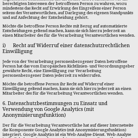
berechtigten Interessen der betroffenen Person zu wahren, wozu
mindestens das Recht auf Erwirkung des Eingreifens einer Person
seitens des Verantwortlichen, auf Darlegung des eigenen Standpunkts
und auf Anfechtung der Entscheidung gehört.
Möchte die betroffene Person Rechte mit Bezug auf automatisierte
Entscheidungen geltend machen, kann sie sich hierzu jederzeit an
einen Mitarbeiter des für die Verarbeitung Verantwortlichen wenden.
i) Recht auf Widerruf einer datenschutzrechtlichen
Einwilligung
Jede von der Verarbeitung personenbezogener Daten betroffene
Person hat das vom Europäischen Richtlinien- und Verordnungsgeber
gewährte Recht, eine Einwilligung zur Verarbeitung
personenbezogener Daten jederzeit zu widerrufen.
Möchte die betroffene Person ihr Recht auf Widerruf einer
Einwilligung geltend machen, kann sie sich hierzu jederzeit an einen
Mitarbeiter des für die Verarbeitung Verantwortlichen wenden.
6. Datenschutzbestimmungen zu Einsatz und
Verwendung von Google Analytics (mit
Anonymisierungsfunktion)
Der für die Verarbeitung Verantwortliche hat auf dieser Internetseite
die Komponente Google Analytics (mit Anonymisierungsfunktion)
integriert. Google Analytics ist ein Web-Analyse-Dienst. Web-Analyse